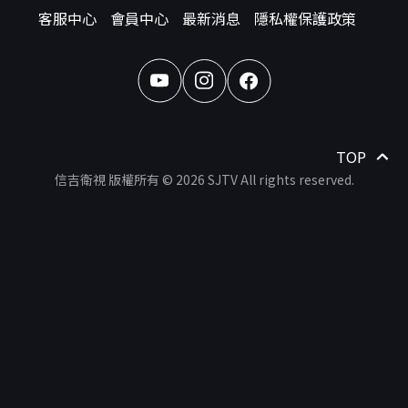
客服中心
會員中心
最新消息
隱私權保護政策
TOP
信吉衛視 版權所有 © 2026 SJTV All rights reserved.