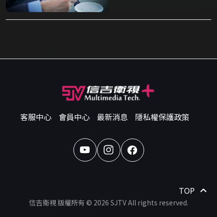
客服中心
會員中心
最新消息
隱私權保護政策
TOP
信吉衛視 版權所有 © 2026 SJTV All rights reserved.