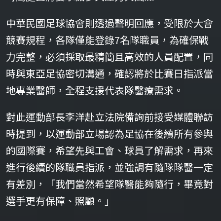
中華民國足球協會則透過聲明回應，受限於大會
競賽規程，各隊僅能登錄7名隊職員，為確保戰
力完整，必須採取最精簡且高效的人員配置，同
時與東亞足協密切溝通，確認將於比賽日指派當
地專業醫師，全程支援代表隊醫療需求。
對此運動部長李洋赴立法院備詢前接受媒體聯訪
時提到，以運動部立場認為足協在後續所有參與
的國際賽，希望先與工會、球員了解需求，再來
進行後續的隊職員指派，並強調有隨隊隊醫一定
有差別，「我們當然希望隊醫能夠隨行，畢竟對
選手更有保障、照顧。」