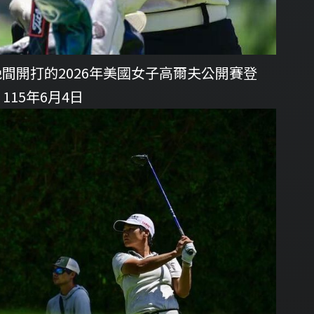
間開打的2026年美國女子高爾夫公開賽登
15年6月4日