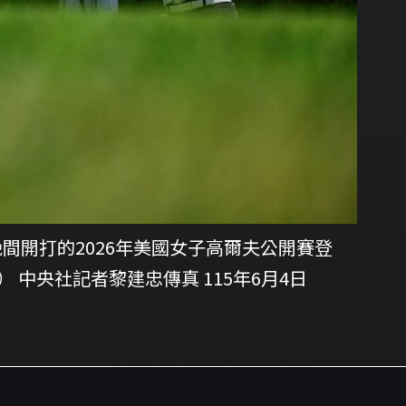
間開打的2026年美國女子高爾夫公開賽登
 中央社記者黎建忠傳真 115年6月4日