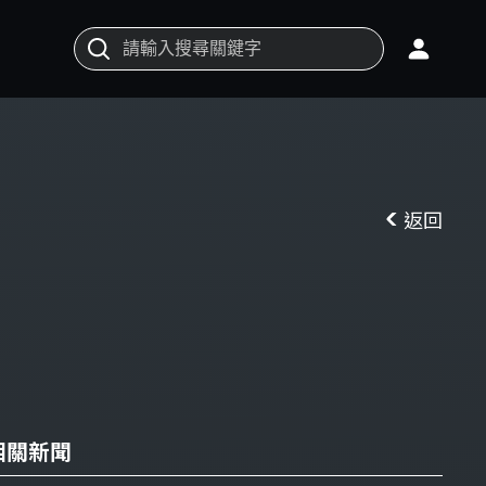
返回
相關新聞