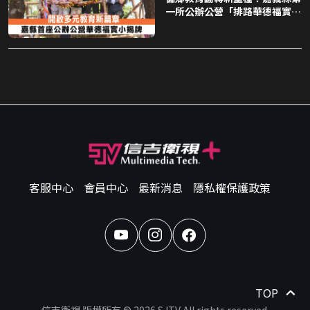
一所公辦公營「排路華德福實驗
小學」盛大揭牌
客服中心
會員中心
最新消息
隱私權保護政策
TOP