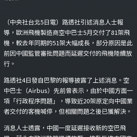
（中央社台北5日電）路透社引述消息人士報
導，歐洲飛機製造商空中巴士5月交付了81架飛
機，較去年同期的51架大幅成長，部分原因是此
前因中國監管審批問題而延遲交付的飛機陸續放
行。
路透社4日發自巴黎的報導披露了上述消息。空
中巴士（Airbus）先前曾表示，由於中國方面一
項「行政程序問題」，導致近20架原定向中國業
者交付的客機喊停，但相關問題之後已獲解決。
消息人士透露，中國一度延遲接收新的空巴飛