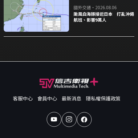
國外交通・2026.08.06
颱風白海豚接近日本 打亂沖繩
航班、影響9萬人
客服中心
會員中心
最新消息
隱私權保護政策