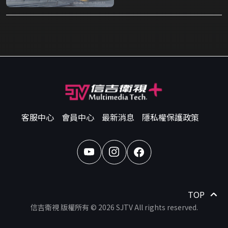
客服中心
會員中心
最新消息
隱私權保護政策
TOP
信吉衛視 版權所有 © 2026 SJTV All rights reserved.