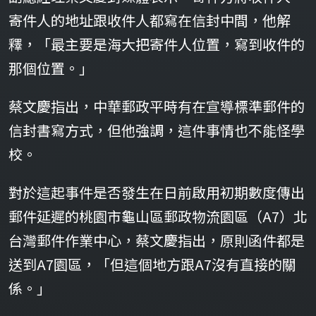
寄件人的地址跟收件人都寫在信封中間，他解
釋，「最主要是海大把寄件人位置，寫到收件的
那個位置。」
蔡文慶指出，中華郵政平時有在宣導標準郵件的
信封書寫方式，但他強調，這件事情也不能怪學
校。
對於這起事件是否發生在日前啟用初期數度傳出
郵件延遲的桃園市龜山區郵政物流園區（A7）北
台灣郵件作業中心，蔡文慶指出，原則函件都是
送到A7園區，「但這個地方跟A7沒有直接的關
係。」