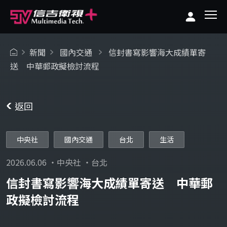
新聞
國內交通
信封書寫影響海大成績單寄
送 中華郵政擬檢討流程
返回
中央社
國內交通
台北
生活
2026.06.06 ・中央社 ・台北
信封書寫影響海大成績單寄送 中華郵
政擬檢討流程