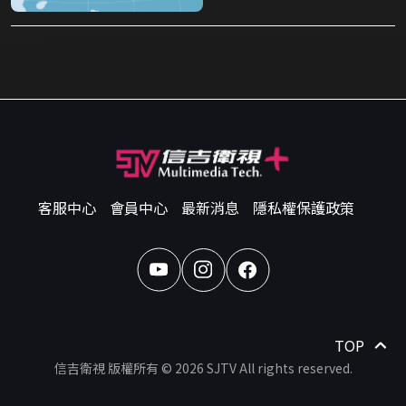
客服中心
會員中心
最新消息
隱私權保護政策
TOP
信吉衛視 版權所有 © 2026 SJTV All rights reserved.