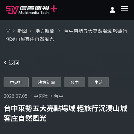
新聞
地方新聞
台中東勢五大亮點場域 輕旅行
沉浸山城客庄自然風光
返回
中央社
地方新聞
台中
生活
2026.07.05 ・中央社 ・台中
台中東勢五大亮點場域 輕旅行沉浸山城
客庄自然風光