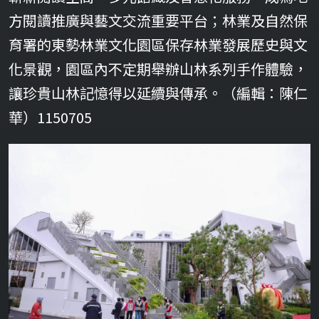
方閱讀推廣與藝文交流重要平台；林業及自然保
育署的東勢林業文化園區保存林業發展歷史與文
化景觀，園區內不定期舉辦山林系列手作體驗，
讓珍貴山林記憶得以延續與傳承。（編輯：陳仁
華）1150705