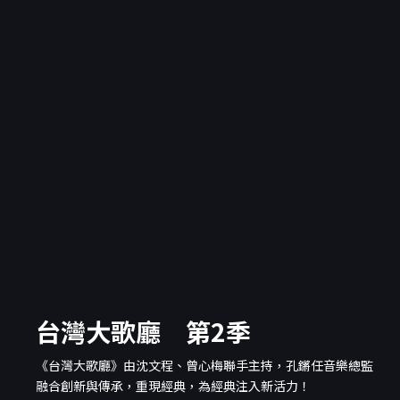
台灣大歌廳 第2季
《台灣大歌廳》由沈文程、曾心梅聯手主持，孔鏘任音樂總監
融合創新與傳承，重現經典，為經典注入新活力！