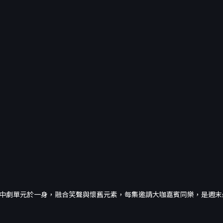
中劇單元於一身，融合笑聲與懷舊元素，每集邀請大咖嘉賓同樂，是週末