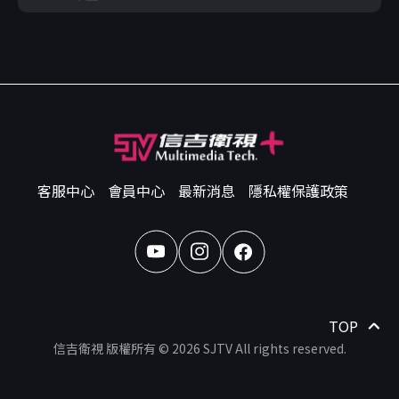
客服中心
會員中心
最新消息
隱私權保護政策
TOP
信吉衛視 版權所有 © 2026 SJTV All rights reserved.