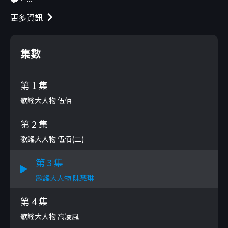
更多資訊
集數
第 1 集
歌謠大人物 伍佰
第 2 集
歌謠大人物 伍佰(二)
第 3 集
歌謠大人物 陳慧琳
第 4 集
歌謠大人物 高凌風