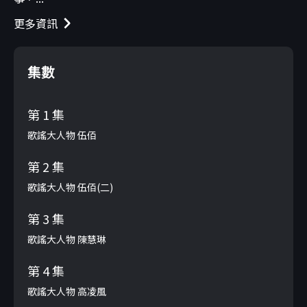
更多資訊
集數
第 1 集
歌謠大人物 伍佰
第 2 集
歌謠大人物 伍佰(二)
第 3 集
歌謠大人物 陳慧琳
第 4 集
歌謠大人物 高凌風