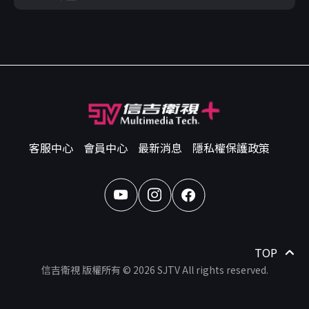
客服中心
會員中心
最新消息
隱私權保護政策
TOP
信吉衛視 版權所有 © 2026 SJTV All rights reserved.