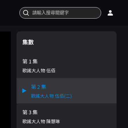
集數
第 1 集
歌謠大人物 伍佰
第 2 集
歌謠大人物 伍佰(二)
第 3 集
歌謠大人物 陳慧琳