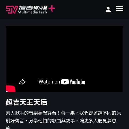
超吉天王天后
素人歌手的音樂夢想舞台！每一集，我們都邀請不同的原
創好聲音，分享他們的歌曲與故事，讓更多人聽見夢想
的...