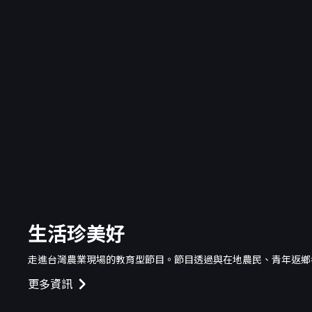
生活珍美好
走進台灣農業現場的教育型節目。節目透過與在地農民、青年返鄉
更多資訊