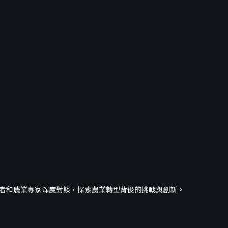
者和農業專家深度對談，探索農業轉型背後的挑戰與創新。