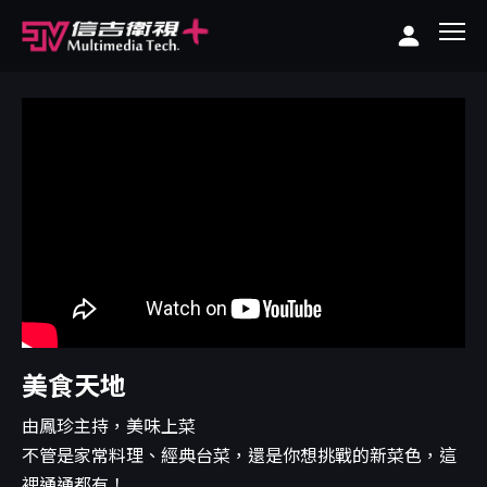
美食天地
由鳳珍主持，美味上菜
不管是家常料理、經典台菜，還是你想挑戰的新菜色，這
裡通通都有！