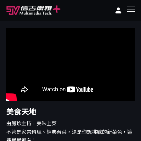
美食天地
由鳳珍主持，美味上菜
不管是家常料理、經典台菜，還是你想挑戰的新菜色，這
裡通通都有！