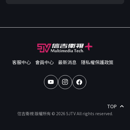
客服中心
會員中心
最新消息
隱私權保護政策
TOP
信吉衛視 版權所有 © 2026 SJTV All rights reserved.