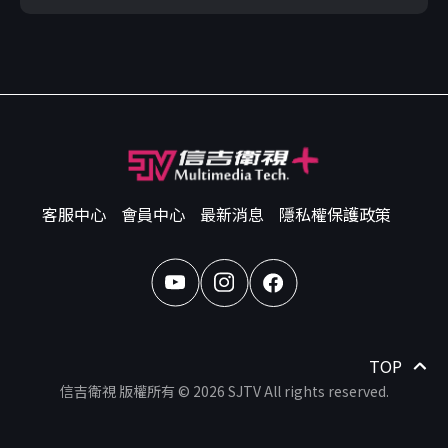
客服中心
會員中心
最新消息
隱私權保護政策
TOP
信吉衛視 版權所有 © 2026 SJTV All rights reserved.