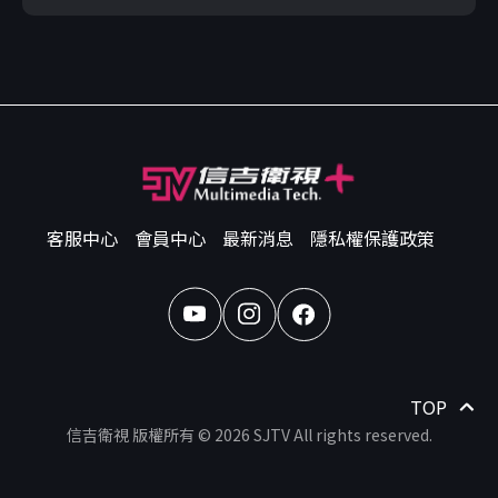
客服中心
會員中心
最新消息
隱私權保護政策
TOP
信吉衛視 版權所有 © 2026 SJTV All rights reserved.