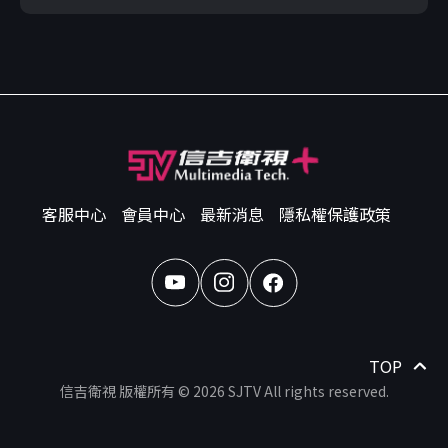
客服中心
會員中心
最新消息
隱私權保護政策
TOP
信吉衛視 版權所有 © 2026 SJTV All rights reserved.