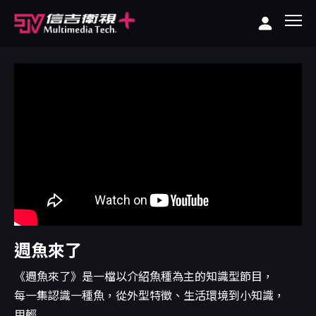
週魚來了
《週魚來了》是一檔以介紹魚種為主的知識型節目，
每一集認識一種魚，從外型特徵、生活環境到小知識，
用輕...