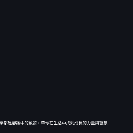
享都是靜謐中的啟發，帶你在生活中找到成長的力量與智慧