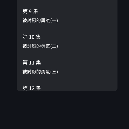
第 9 集
被討厭的勇氣(一)
第 10 集
被討厭的勇氣(二)
第 11 集
被討厭的勇氣(三)
第 12 集
被討厭的勇氣(四)
第 13 集
被討厭的勇氣(五)