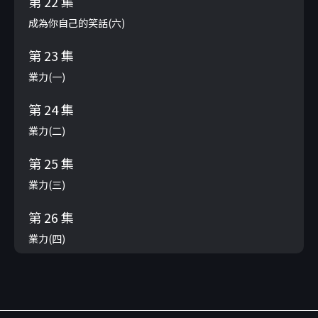
第 22 集
成為你自己的笑話(六)
第 23 集
業力(一)
第 24 集
業力(二)
第 25 集
業力(三)
第 26 集
業力(四)