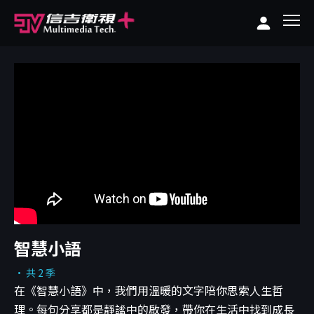
智慧小語
· 共 2 季
在《智慧小語》中，我們用溫暖的文字陪你思索人生哲
理。每句分享都是靜謐中的啟發，帶你在生活中找到成長