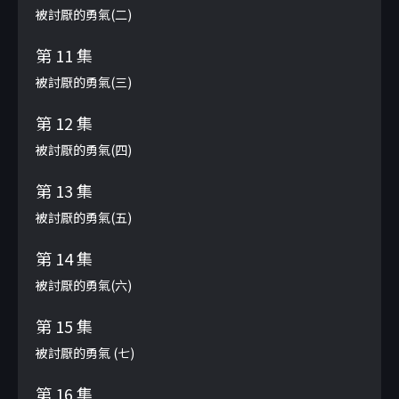
被討厭的勇氣(二)
第 11 集
被討厭的勇氣(三)
第 12 集
被討厭的勇氣(四)
第 13 集
被討厭的勇氣(五)
第 14 集
被討厭的勇氣(六)
第 15 集
被討厭的勇氣 (七)
第 16 集