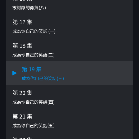
被討厭的勇氣(八)
第 17 集
成為你自己的笑話 (一)
第 18 集
成為你自己的笑話(二)
第 19 集
成為你自己的笑話(三)
第 20 集
成為你自己的笑話(四)
第 21 集
成為你自己的笑話(五)