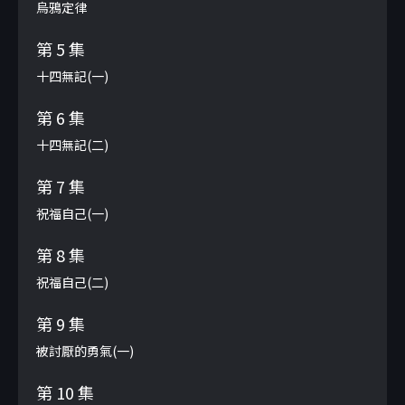
烏鴉定律
第 5 集
十四無記(一)
第 6 集
十四無記(二)
第 7 集
祝福自己(一)
第 8 集
祝福自己(二)
第 9 集
被討厭的勇氣(一)
第 10 集