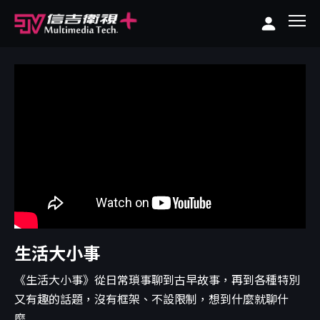
生活大小事
《生活大小事》從日常瑣事聊到古早故事，再到各種特別
又有趣的話題，沒有框架、不設限制，想到什麼就聊什
麼...