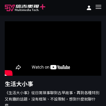
生活大小事
《生活大小事》從日常瑣事聊到古早故事，再到各種特別
又有趣的話題，沒有框架、不設限制，想到什麼就聊什
麼...