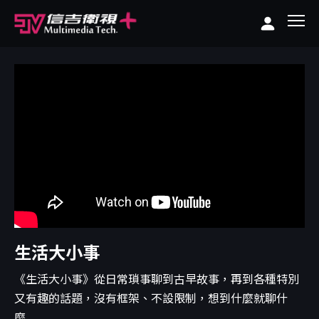
生活大小事
《生活大小事》從日常瑣事聊到古早故事，再到各種特別
又有趣的話題，沒有框架、不設限制，想到什麼就聊什
麼...