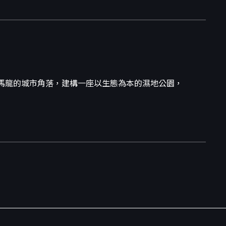
馬龍的城市角落，建構一座以生態為本的濕地公園，