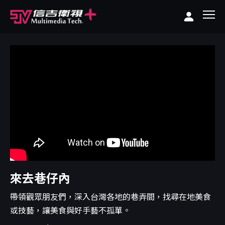
來去巷仔內
帶領觀眾朋友們，深入台灣各地的巷弄間，找尋在地美食
或技藝，讓美食與好手藝不孤單。