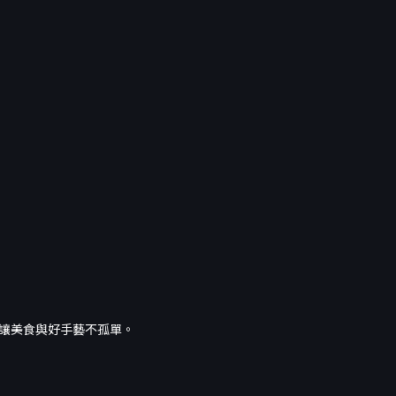
讓美食與好手藝不孤單。