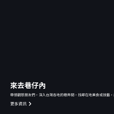
來去巷仔內
帶領觀眾朋友們，深入台灣各地的巷弄間，找尋在地美食或技藝，
更多資訊