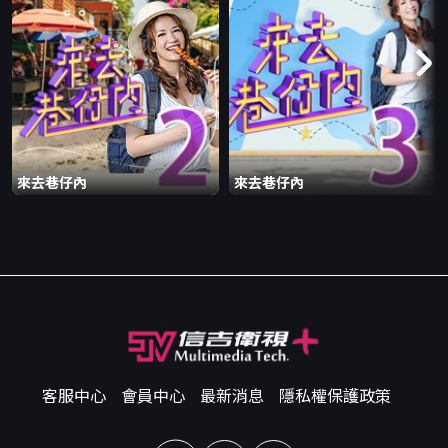
來去巷仔內
來去巷仔內
客服中心
會員中心
最新消息
隱私權保護政策