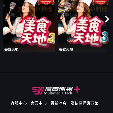
美食天地
美食天地
客服中心
會員中心
最新消息
隱私權保護政策