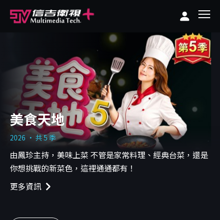
美食天地
2026 · 共 5 季
由鳳珍主持，美味上菜 不管是家常料理、經典台菜，還是
你想挑戰的新菜色，這裡通通都有！
更多資訊