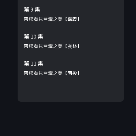
第 9 集
帶您看見台灣之美【嘉義】
第 10 集
帶您看見台灣之美【雲林】
第 11 集
帶您看見台灣之美【南投】