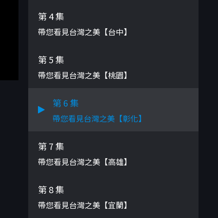
第 4 集
帶您看見台灣之美【台中】
第 5 集
帶您看見台灣之美【桃園】
第 6 集
帶您看見台灣之美【彰化】
第 7 集
帶您看見台灣之美【高雄】
第 8 集
帶您看見台灣之美【宜蘭】