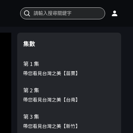
集數
第 1 集
帶您看見台灣之美【苗栗】
第 2 集
帶您看見台灣之美【台南】
第 3 集
帶您看見台灣之美【新竹】