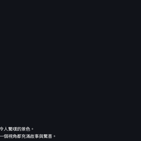
令人驚嘆的景色。
一個視角都充滿故事與驚喜。