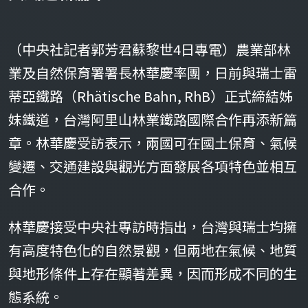
（中央社記者郭芳君蘇黎世4日專電）農業部林
業及自然保育署署長林華慶率團，日前與瑞士雷
蒂亞鐵路（Rhätische Bahn, RhB）正式締結姊
妹鐵道，台灣阿里山林業鐵路國際合作再添新篇
章。林華慶受訪表示，兩國可在國土保育、氣候
變遷、交通建設與觀光方面發展各項特色並相互
合作。
林華慶接受中央社專訪時指出，台灣與瑞士均擁
有高度特色化的自然景觀，但兩地在氣候、地質
與地形條件上存在顯著差異，因而形成不同的生
態系統。