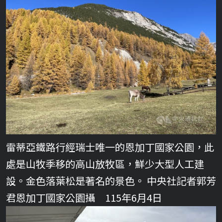
雷蒂亞鐵路行經瑞士唯一的恩加丁國家公園，此
處是山牧季移的高山放牧區，鮮少大型人工建
設。金色落葉松是著名的景色。 中央社記者郭芳
君恩加丁國家公園攝 115年6月4日