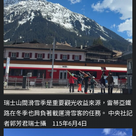
瑞士山間滑雪季是重要觀光收益來源，雷蒂亞鐵
路在冬季也肩負著載運滑雪客的任務。 中央社記
者郭芳君瑞士攝 115年6月4日