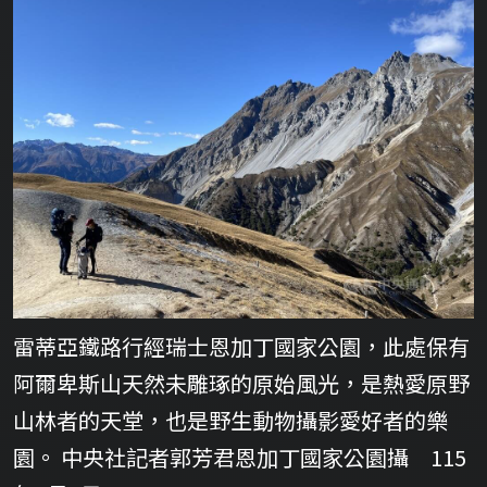
雷蒂亞鐵路行經瑞士恩加丁國家公園，此處保有
阿爾卑斯山天然未雕琢的原始風光，是熱愛原野
山林者的天堂，也是野生動物攝影愛好者的樂
園。 中央社記者郭芳君恩加丁國家公園攝 115