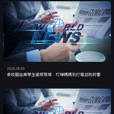
2026.08.09
泰校園血案學生還原現場 叮嚀媽媽別打電話防鈴響