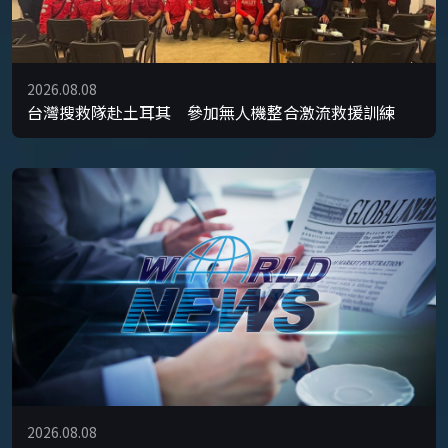
2026.08.08
台灣搜救隊赴土耳其 參加無人機整合激流救援訓練
2026.08.08