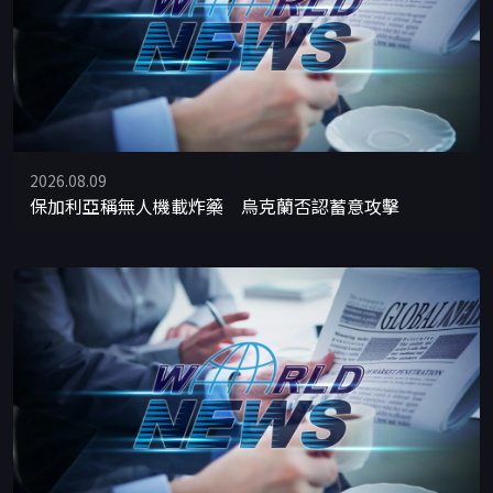
2026.08.09
保加利亞稱無人機載炸藥 烏克蘭否認蓄意攻擊