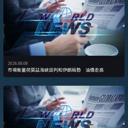
2026.08.08
市場衡量荷莫茲海峽談判和伊朗局勢 油價走高