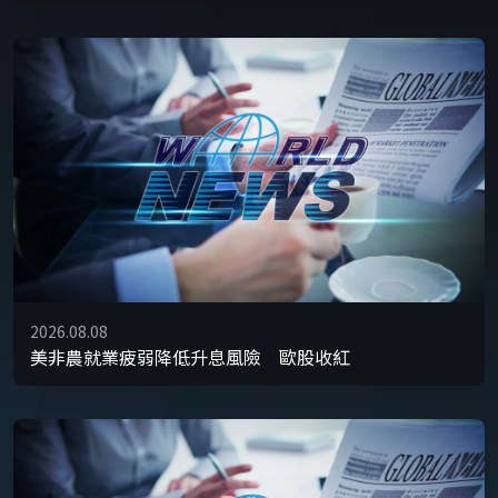
2026.08.08
美非農就業疲弱降低升息風險 歐股收紅