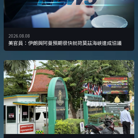
2026.08.08
美官員：伊朗與阿曼預期很快就荷莫茲海峽達成協議