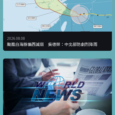
2026.08.08
颱風白海豚偏西減弱 吳德榮：中北部防劇烈降雨