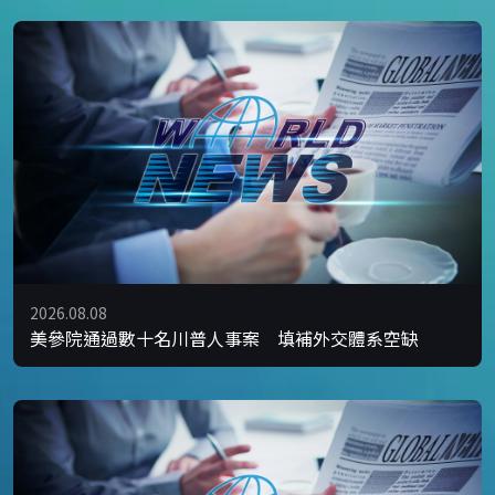
2026.08.08
美參院通過數十名川普人事案 填補外交體系空缺