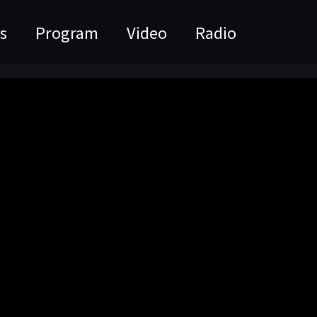
s
Program
Video
Radio