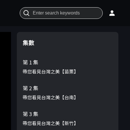
集數
第 1 集
帶您看見台灣之美【苗栗】
第 2 集
帶您看見台灣之美【台南】
第 3 集
帶您看見台灣之美【新竹】