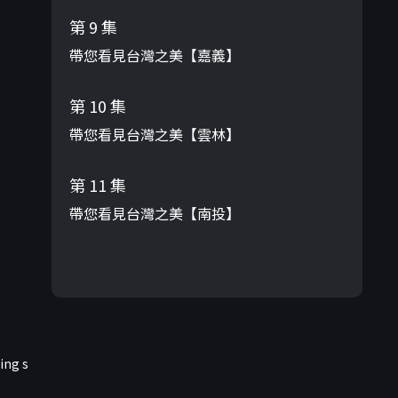
第 9 集
帶您看見台灣之美【嘉義】
第 10 集
帶您看見台灣之美【雲林】
第 11 集
帶您看見台灣之美【南投】
ing s