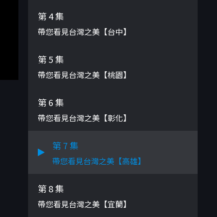
第 4 集
帶您看見台灣之美【台中】
第 5 集
帶您看見台灣之美【桃園】
第 6 集
帶您看見台灣之美【彰化】
第 7 集
帶您看見台灣之美【高雄】
第 8 集
帶您看見台灣之美【宜蘭】