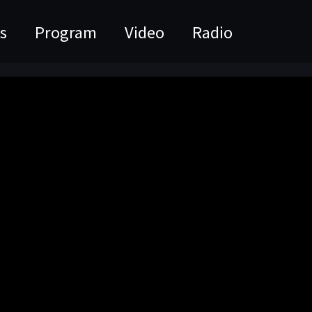
s
Program
Video
Radio