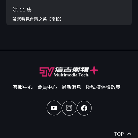
第 11 集
帶您看見台灣之美【南投】
客服中心
會員中心
最新消息
隱私權保護政策
TOP