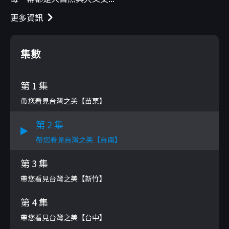
更多資訊
集數
第 1 集
帶您看見台灣之美【苗栗】
第 2 集
帶您看見台灣之美【台南】
第 3 集
帶您看見台灣之美【新竹】
第 4 集
帶您看見台灣之美【台中】