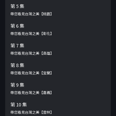
第 5 集
帶您看見台灣之美【桃園】
第 6 集
帶您看見台灣之美【彰化】
第 7 集
帶您看見台灣之美【高雄】
第 8 集
帶您看見台灣之美【宜蘭】
第 9 集
帶您看見台灣之美【嘉義】
第 10 集
帶您看見台灣之美【雲林】