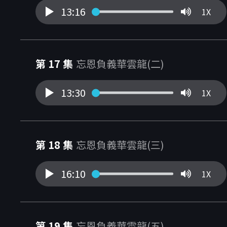
13:16
1X
第 17 集
忘恩負義華雲龍(二)
13:30
1X
第 18 集
忘恩負義華雲龍(三)
16:10
1X
第 19 集
忘恩負義華雲龍(五)