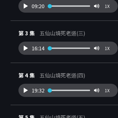
09:20
1X
第 3 集
五仙山燒死老道(三)
16:14
1X
第 4 集
五仙山燒死老道(四)
19:32
1X
第 5 集
五仙山燒死老道(五)