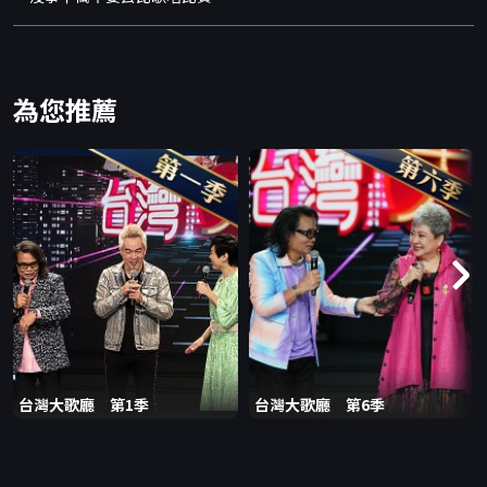
為您推薦
台灣大歌廳 第1季
台灣大歌廳 第6季