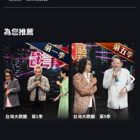
為您推薦
台灣大歌廳 第1季
台灣大歌廳 第5季