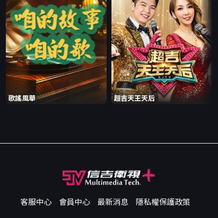
歌謠風華
超吉天王天后
客服中心
會員中心
最新消息
隱私權保護政策